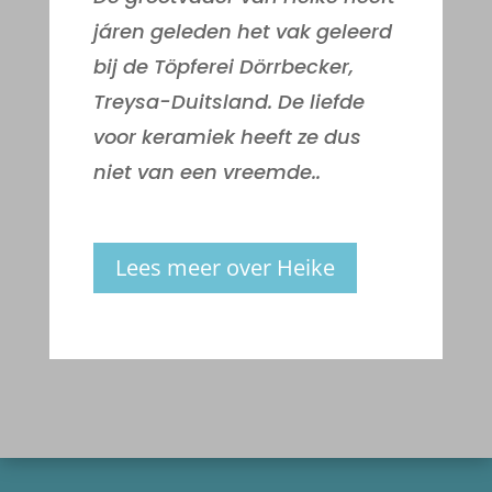
járen geleden het vak geleerd
bij de Töpferei Dörrbecker,
Treysa-Duitsland. De liefde
voor keramiek heeft ze dus
niet van een vreemde..
Lees meer over Heike