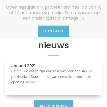
Openingstijden: ik probeer om ma-do van 10
tot 17 uur aanwezig te zijn. Een afspraak op
een ander tijdstip is mogelijk.
CONTACT
nieuws
Januari 2021
De nieuwe vazen zijn ook geschikt voor een sierlijk
plukboeket. Door middel van een deksel wordt de
opening kleiner.
MEER NIEUWS