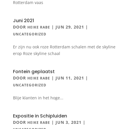
Rotterdam vaas
Juni 2021
DOOR
|
JUN 29, 2021
|
HEIKE RABE
UNCATEGORIZED
Er zijn nu ook roze Rotterdam schalen met de skyline
erop Roze skyline schaal
Fontein geplaatst
DOOR
|
JUN 11, 2021
|
HEIKE RABE
UNCATEGORIZED
Blije klanten in het hoge...
Expositie in Schipluiden
DOOR
|
JUN 3, 2021
|
HEIKE RABE