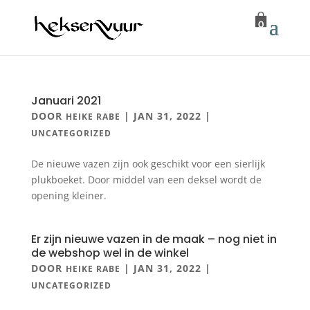
0
Januari 2021
DOOR
|
JAN 31, 2022
|
HEIKE RABE
UNCATEGORIZED
De nieuwe vazen zijn ook geschikt voor een sierlijk
plukboeket. Door middel van een deksel wordt de
opening kleiner.
Er zijn nieuwe vazen in de maak – nog niet in
de webshop wel in de winkel
DOOR
|
JAN 31, 2022
|
HEIKE RABE
UNCATEGORIZED